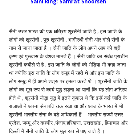
Saini king: Samrat Shoorsen
सैनी उत्तर भारत की एक क्षत्रिय शूरसैनी जाति है , इस जाति के
लोगों को शूरसैनी , पुरु शूरसैनी , भागीरथी सैनी और गोले सैनी के
नाम से जाना जाता है । सैनी जाति के लोग अपने आप को श्री
कृष्ण एवं पुरूवास के वंशज मानते हैं । सैनी जाति का संबंध प्राचीन
शूरसैनी कबीले से है , इस जाति के लोगों को भेड़िया भी कहा जाता
था क्योंकि इस जाति के लोग समूह में रहते थे और इस जाति के
लोग समूह में ही अपने शत्रु पर हमला करते थे । शूरसैनी जाति के
लोगों का मूल रूप से कार्य युद्ध लड़ना था यानी कि यह लोग क्षत्रिय
होते थे , शूरसैनी योद्धा युद्ध में इतने कुशल थे कि इन्हें कई जाति के
राजाओं ने अपना सेनापति तक रखा था और आज के भारत में भी
शूरसैनी भारतीय सेना के बड़े अधिकारी हैं । भारतीय राज्यों उत्तर
प्रदेश, जम्मू और कश्मीर ,पंजाब,हरियाणा, उत्तराखंड , हिमाचल और
दिल्ली मैं सैनी जाति के लोग मूल रूप से पाए जाते हैं ।