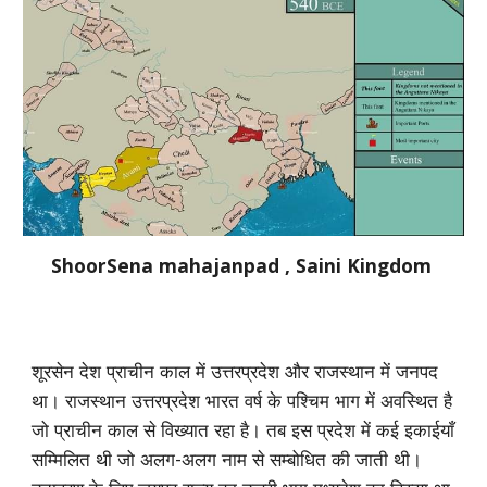
ShoorSena mahajanpad , Saini Kingdom
शूरसेन देश प्राचीन काल में उत्तरप्रदेश और राजस्थान में जनपद
था। राजस्थान उत्तरप्रदेश भारत वर्ष के पश्चिम भाग में अवस्थित है
जो प्राचीन काल से विख्यात रहा है। तब इस प्रदेश में कई इकाईयाँ
सम्मिलित थी जो अलग-अलग नाम से सम्बोधित की जाती थी।