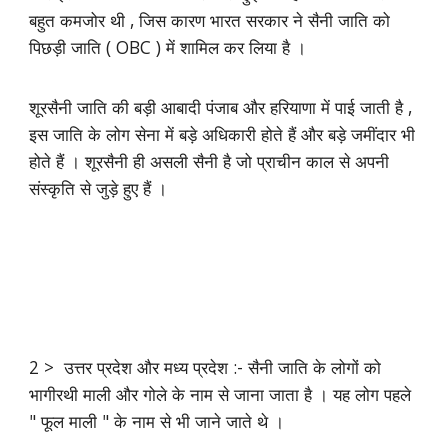
बहुत कमजोर थी , जिस कारण भारत सरकार ने सैनी जाति को
पिछड़ी जाति ( OBC ) में शामिल कर लिया है ।
शूरसैनी जाति की बड़ी आबादी पंजाब और हरियाणा में पाई जाती है ,
इस जाति के लोग सेना में बड़े अधिकारी होते हैं और बड़े जमींदार भी
होते हैं । शूरसैनी ही असली सैनी है जो प्राचीन काल से अपनी
संस्कृति से जुड़े हुए हैं ‌।
2 > उत्तर प्रदेश और मध्य प्रदेश :- सैनी जाति के लोगों को
भागीरथी माली और गोले के नाम से जाना जाता है । यह लोग पहले
" फूल माली " के नाम से भी जाने जाते थे ।