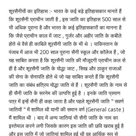
शूरसैनीयों का इतिहास :- भारत के कई बड़े इतिहासकार मानते हैं
कि शूरसैनी प्राचीन जाती है , इस जाति का इतिहास 500 साल से
भी अधिक पुराना है और भारत के कई इतिहासकारों का मानना है
कि जैसे प्राचीन काल में जाट , गुर्जर और अहीर जाति के कबीले
होते थे वैसे ही काबिले शूरसैनी जाति के भी थे । पाकिस्तान के
पंजाब में आज भी 200 साल पुराना सैनी स्कूल और कॉलेज हैं , जो
यह साबित करता है कि शूरसैनी जाति की मौजूदगी प्राचीन कल से
ही है और शूरसैनी जाति के योद्धा जाट , सिख और ठाकुर राजाओं
की सेना के सेनापति होते थे जो यह साबित करते हैं कि शूरसैनी
जाति का संबंध क्षत्रिय योद्धा जाति से हैं । शूरसैनी जाति के नाम से
ही सैनी जाति के सरनेम की उत्पत्ति हुई है । इनके जाति प्रमाण
पत्र में इन्हें सैनी ही कहा जाता है और पहले शूरसैनी जाति " सवर्ण
जातियों " में शामिल थी यानी की समान वर्ण (General caste )
मैं शामिल थी । बाद में अन्य जातियां भी सैनी जाति के नाम का
इस्तेमाल करने लगी जिसके कारण इस जाति की छवि खराब हुई है
और इस जाति में जो जातियां शामिल हुई थी वह आर्थिक रूप से