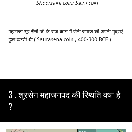
Shoorsaini coin: Saini coin
महाराजा शूर सैनी जी के राज काल में सैनी समाज की अपनी मुद्राएं
हुआ करती थी ( Saurasena coin , 400-300 BCE ) .
3 . शूरसेन महाजनपद की स्थिति क्या है
?