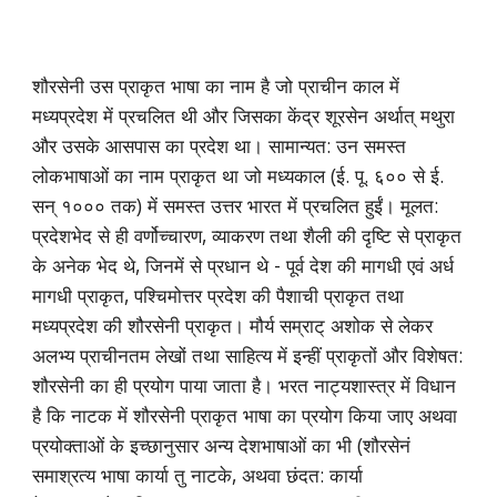
शौरसेनी उस प्राकृत भाषा का नाम है जो प्राचीन काल में
मध्यप्रदेश में प्रचलित थी और जिसका केंद्र शूरसेन अर्थात् मथुरा
और उसके आसपास का प्रदेश था। सामान्यत: उन समस्त
लोकभाषाओं का नाम प्राकृत था जो मध्यकाल (ई. पू. ६०० से ई.
सन् १००० तक) में समस्त उत्तर भारत में प्रचलित हुईं। मूलत:
प्रदेशभेद से ही वर्णोच्चारण, व्याकरण तथा शैली की दृष्टि से प्राकृत
के अनेक भेद थे, जिनमें से प्रधान थे - पूर्व देश की मागधी एवं अर्ध
मागधी प्राकृत, पश्चिमोत्तर प्रदेश की पैशाची प्राकृत तथा
मध्यप्रदेश की शौरसेनी प्राकृत। मौर्य सम्राट् अशोक से लेकर
अलभ्य प्राचीनतम लेखों तथा साहित्य में इन्हीं प्राकृतों और विशेषत:
शौरसेनी का ही प्रयोग पाया जाता है। भरत नाट्यशास्त्र में विधान
है कि नाटक में शौरसेनी प्राकृत भाषा का प्रयोग किया जाए अथवा
प्रयोक्ताओं के इच्छानुसार अन्य देशभाषाओं का भी (शौरसेनं
समाश्रत्य भाषा कार्या तु नाटके, अथवा छंदत: कार्या