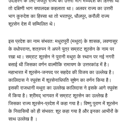
उदाहरण के लिए जयपुर राज्य का उत्तरी भाग मध्यदेश का हिस्सा था
तो दक्षिणी भाग सपालदक्ष कहलाता था। अलवर राज्य का उत्तरी
भाग कुरुदेश का हिस्सा था तो भरतपुर, धौलपुर, करौली राज्य
शूरसेन देश में सम्मिलित थे।
इस प्रदेश का नाम संभवत: मधुरापुरी (मथुरा) के शासक, लवणासुर
के वधोपरान्त, शत्रुघ्न ने अपने पुत्र सम्राट शूरसेन के नाम पर
रखा था। सम्राट शूरसेन ने पुरानी मथुरा के स्थान पर नई नगरी
बसाई थी जिसका वर्णन वाल्मीकि रामायण के उत्तरकांड में है।
महाभारत में शूरसेन-जनपद पर सहदेव की विजय का उल्लेख है।
कालिदास ने रघुवंश में शूरसेनाधिपति सुषेण का वर्णन किया है।
इसकी राजधानी मथुरा का उल्लेख कालिदास ने इसके आगे रघुवंश
में किया है। श्रीमद् भागवत में सम्राट शूरसेन का उल्लेख है
जिसका राज्य शूरसेन-प्रदेश में कहा गया है। विष्णु पुराण में शूरसेन
के निवासियों को ही संभवत: शूर कहा गया है और इनका आभीरों के
साथ उल्लेख है ।