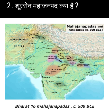
2 . शूरसेन महाजनपद क्या है ?
Bharat 16 mahajanapadas , c. 500 BCE