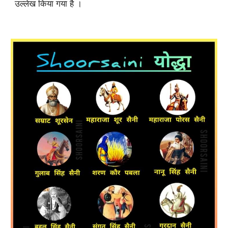
उल्लेख किया गया है ।