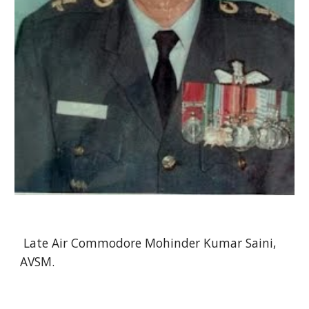
Late Air Commodore Mohinder Kumar Saini,
AVSM.