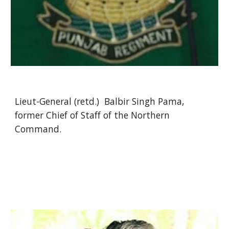
Lieut-General (retd.) Balbir Singh Pama,
former Chief of Staff of the Northern
Command.