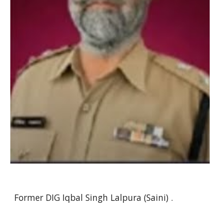
Former DIG Iqbal Singh Lalpura (Saini) .