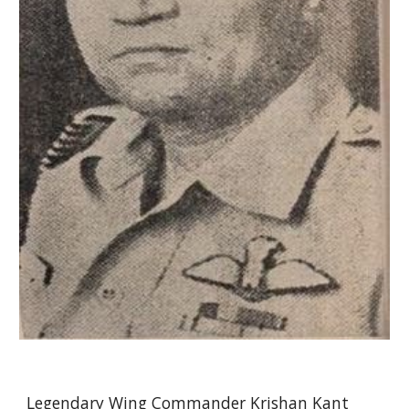
Legendary Wing Commander Krishan Kant