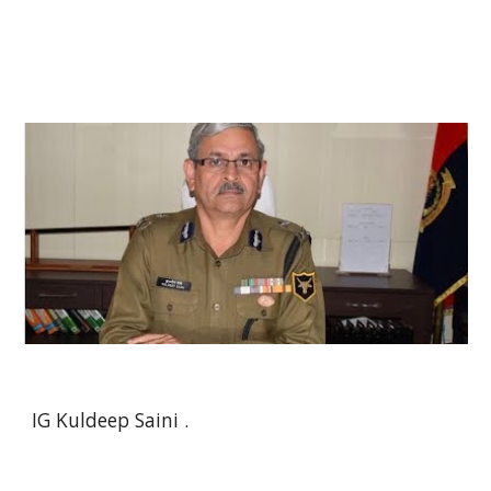
IG Kuldeep Saini .