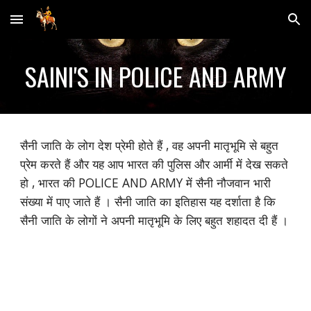
Skip to main content
Skip to navigation
SAINI'S IN POLICE AND ARMY
सैनी जाति के लोग देश प्रेमी होते हैं , वह अपनी मातृभूमि से बहुत
प्रेम करते हैं और यह आप भारत की पुलिस और आर्मी में देख सकते
हो , भारत की POLICE AND ARMY में सैनी नौजवान भारी
संख्या में पाए जाते हैं । सैनी जाति का इतिहास यह दर्शाता है कि
सैनी जाति के लोगों ने अपनी मातृभूमि के लिए बहुत शहादत दी हैं ।