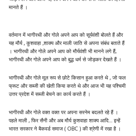
मानते हैं ।
वर्तमान में भागीरथी और गोले अपने आप को सूर्यवंशी बोलते हैं और
यह मौर्य , कुशवाहा ,शाक्य और माली जाति से अपना संबंध बताते हैं
। भागीरथी और गोले अपने आप को मौर्यवंशी भी मानने लगे हैं,
भागीरथी और गोले अपने आप को बुद्ध धर्म से जोड़कर देखते हैं ।
भागीरथी और गोले मूल रूप से छोटे किसान हुआ करते थे , जो फल
फ्रूट और सब्जी की खेती किया करते थे और आज भी यह पश्चिमी
उत्तर प्रदेश में सब्जी बेचने का कार्य करते हैं ।
भागीरथी और गोले वक्त वक्त पर अपना सरनेम बदलते रहे हैं ।
पहले माली , फिर सैनी और अब मौर्य कुशवाहा शाक्य आदि... इन्हें
भारत सरकार ने बैकवर्ड समाज ( OBC ) की श्रेणी में रखा है ।