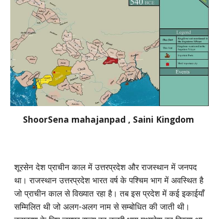
ShoorSena mahajanpad , Saini Kingdom
शूरसेन देश प्राचीन काल में उत्तरप्रदेश और राजस्थान में जनपद
था। राजस्थान उत्तरप्रदेश भारत वर्ष के पश्चिम भाग में अवस्थित है
जो प्राचीन काल से विख्यात रहा है। तब इस प्रदेश में कई इकाईयाँ
सम्मिलित थी जो अलग-अलग नाम से सम्बोधित की जाती थी।