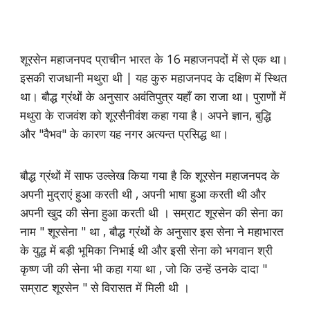
शूरसेन महाजनपद प्राचीन भारत के 16 महाजनपदों में से एक था।
इसकी राजधानी मथुरा थी | यह कुरु महाजनपद के दक्षिण में स्थित
था। बौद्ध ग्रंथों के अनुसार अवंतिपुत्र यहाँ का राजा था। पुराणों में
मथुरा के राजवंश को शूरसैनीवंश कहा गया है। अपने ज्ञान, बुद्धि
और "वैभव" के कारण यह नगर अत्यन्त प्रसिद्ध था।
बौद्ध ग्रंथों में साफ उल्लेख किया गया है कि शूरसेन महाजनपद के
अपनी मुद्राएं हुआ करती थी , अपनी भाषा हुआ करती थी और
अपनी खुद की सेना हुआ करती थी । सम्राट शूरसेन की सेना का
नाम " शूरसेना " था , बौद्ध ग्रंथों के अनुसार इस सेना ने महाभारत
के युद्ध में बड़ी भूमिका निभाई थी और इसी सेना को भगवान श्री
कृष्ण जी की सेना भी कहा गया था , जो कि उन्हें उनके दादा "
सम्राट शूरसेन " से विरासत में मिली थी ।