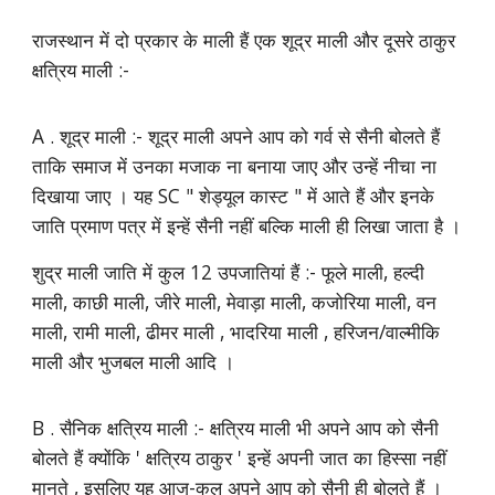
राजस्थान में दो प्रकार के माली हैं एक शूद्र माली और दूसरे ठाकुर
क्षत्रिय माली :-
A . शूद्र माली :- शूद्र माली अपने आप को गर्व से सैनी बोलते हैं
ताकि समाज में उनका मजाक ना बनाया जाए और उन्हें नीचा ना
दिखाया जाए । यह SC " शेड्यूल कास्ट " में आते हैं और इनके
जाति प्रमाण पत्र में इन्हें सैनी नहीं बल्कि माली ही लिखा जाता है ।
शुद्र माली जाति में कुल 12 उपजातियां हैं :- फूले माली, हल्दी
माली, काछी माली, जीरे माली, मेवाड़ा माली, कजोरिया माली, वन
माली, रामी माली, ढीमर माली , भादरिया माली , हरिजन/वाल्मीकि
माली और भुजबल माली आदि ।
B . सैनिक क्षत्रिय माली :- क्षत्रिय माली भी अपने आप को सैनी
बोलते हैं क्योंकि ' क्षत्रिय ठाकुर ' इन्हें अपनी जात का हिस्सा नहीं
मानते , इसलिए यह आज-कल अपने आप को सैनी ही बोलते हैं ।