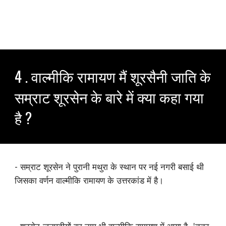
4 . वाल्मीकि रामायण मैं शूरसैनी जाति के
सम्राट शूरसेन के बारे में क्या कहा गया
है ?
- सम्राट शूरसेन ने पुरानी मथुरा के स्थान पर नई नगरी बसाई थी
जिसका वर्णन वाल्मीकि रामायण के उत्तरकांड में है।