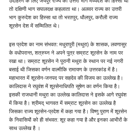
उदाहरण के लिए जयपुर राज्य का उत्तरी भाग मध्यदेश का हिस्सा था
तो दक्षिणी भाग सपालदक्ष कहलाता था। अलवर राज्य का उत्तरी
भाग कुरुदेश का हिस्सा था तो भरतपुर, धौलपुर, करौली राज्य
शूरसेन देश में सम्मिलित थे।
इस प्रदेश का नाम संभवत: मधुरापुरी (मथुरा) के शासक, लवणासुर
के वधोपरान्त, शत्रुघ्न ने अपने पुत्र सम्राट शूरसेन के नाम पर
रखा था। सम्राट शूरसेन ने पुरानी मथुरा के स्थान पर नई नगरी
बसाई थी जिसका वर्णन वाल्मीकि रामायण के उत्तरकांड में है।
महाभारत में शूरसेन-जनपद पर सहदेव की विजय का उल्लेख है।
कालिदास ने रघुवंश में शूरसेनाधिपति सुषेण का वर्णन किया है।
इसकी राजधानी मथुरा का उल्लेख कालिदास ने इसके आगे रघुवंश
में किया है। श्रीमद् भागवत में सम्राट शूरसेन का उल्लेख है
जिसका राज्य शूरसेन-प्रदेश में कहा गया है। विष्णु पुराण में शूरसेन
के निवासियों को ही संभवत: शूर कहा गया है और इनका आभीरों के
साथ उल्लेख है ।