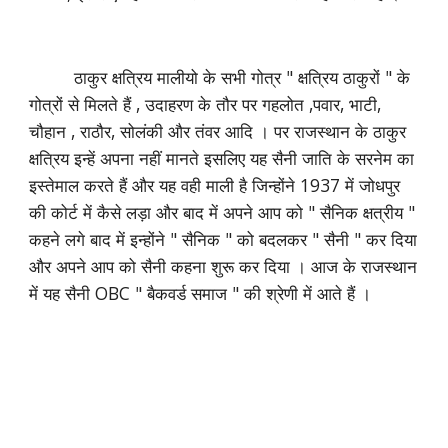
ठाकुर क्षत्रिय मालीयो के सभी गोत्र " क्षत्रिय ठाकुरों " के
गोत्रों से मिलते हैं , उदाहरण के तौर पर गहलोत ,पवार, भाटी,
चौहान , राठौर, सोलंकी और तंवर आदि । पर राजस्थान के ठाकुर
क्षत्रिय इन्हें अपना नहीं मानते इसलिए यह सैनी जाति के सरनेम का
इस्तेमाल करते हैं और यह वही माली है जिन्होंने 1937 में जोधपुर
की कोर्ट में कैसे लड़ा और बाद में अपने आप को " सैनिक क्षत्रीय "
कहने लगे बाद में इन्होंने " सैनिक " को बदलकर " सैनी " कर दिया
और अपने आप को सैनी कहना शुरू कर दिया । आज के राजस्थान
में यह सैनी OBC " बैकवर्ड समाज " की श्रेणी में आते हैं ।