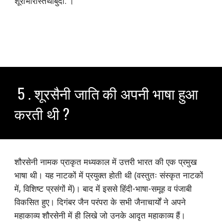
शूराभीरास्तथार्बुदा:'।
5 . शूरसैनी जाति की अपनी भाषा हुआ
करती थी ?
शौरसेनी नामक प्राकृत मध्यकाल में उत्तरी भारत की एक प्रमुख
भाषा थी। यह नाटकों में प्रयुक्त होती थी (वस्तुतः संस्कृत नाटकों
में, विशिष्ट प्रसंगों में)। बाद में इससे हिंदी-भाषा-समूह व पंजाबी
विकसित हुए। दिगंबर जैन परंपरा के सभी जैनाचार्यों ने अपने
महाकाव्य शौरसेनी में ही लिखे जो उनके आदृत महाकाव्य हैं।