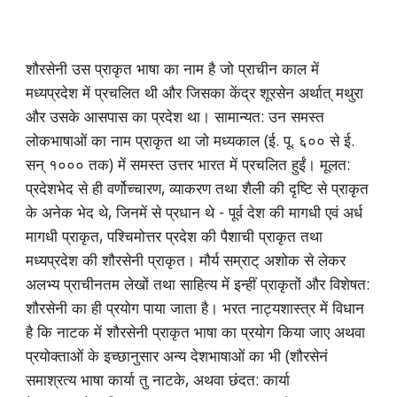
शौरसेनी उस प्राकृत भाषा का नाम है जो प्राचीन काल में
मध्यप्रदेश में प्रचलित थी और जिसका केंद्र शूरसेन अर्थात् मथुरा
और उसके आसपास का प्रदेश था। सामान्यत: उन समस्त
लोकभाषाओं का नाम प्राकृत था जो मध्यकाल (ई. पू. ६०० से ई.
सन् १००० तक) में समस्त उत्तर भारत में प्रचलित हुईं। मूलत:
प्रदेशभेद से ही वर्णोच्चारण, व्याकरण तथा शैली की दृष्टि से प्राकृत
के अनेक भेद थे, जिनमें से प्रधान थे - पूर्व देश की मागधी एवं अर्ध
मागधी प्राकृत, पश्चिमोत्तर प्रदेश की पैशाची प्राकृत तथा
मध्यप्रदेश की शौरसेनी प्राकृत। मौर्य सम्राट् अशोक से लेकर
अलभ्य प्राचीनतम लेखों तथा साहित्य में इन्हीं प्राकृतों और विशेषत:
शौरसेनी का ही प्रयोग पाया जाता है। भरत नाट्यशास्त्र में विधान
है कि नाटक में शौरसेनी प्राकृत भाषा का प्रयोग किया जाए अथवा
प्रयोक्ताओं के इच्छानुसार अन्य देशभाषाओं का भी (शौरसेनं
समाश्रत्य भाषा कार्या तु नाटके, अथवा छंदत: कार्या