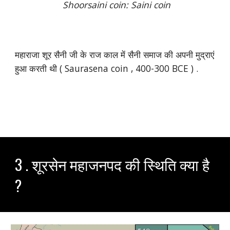
Shoorsaini coin: Saini coin
महाराजा शूर सैनी जी के राज काल में सैनी समाज की अपनी मुद्राएं
हुआ करती थी ( Saurasena coin , 400-300 BCE ) .
3 . शूरसेन महाजनपद की स्थिति क्या है
?