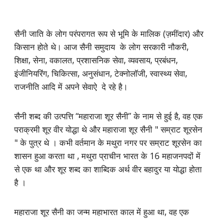
सैनी जाति के लोग परंपरागत रूप से भूमि के मालिक (ज़मींदार) और
किसान होते थे। आज सैनी समुदाय के लोग सरकारी नौकरी,
शिक्षा, सेना, वकालत, प्रशासनिक सेवा, व्यवसाय, प्रबंधन,
इंजीनियरिंग, चिकित्सा, अनुसंधान, टेक्नोलॉजी, स्वास्थ्य सेवा,
राजनीति आदि में अपने सेवाऐ दे रहे है।
सैनी शब्द की उत्पत्ति “महाराजा शूर सैनी” के नाम से हुई है, वह एक
पराक्रमी शूर वीर योद्धा थे और महाराजा शूर सैनी " सम्राट शूरसेन
" के पुत्र थे । कभी वर्तमान के मथुरा नगर पर सम्राट शूरसेन का
शासन हुआ करता था , मथुरा प्राचीन भारत के 16 महाजनपदों में
से एक था और शूर शब्द का शाब्दिक अर्थ वीर बहादुर या योद्धा होता
है ।
महाराजा शूर सैनी का जन्म महाभारत काल में हुआ था, वह एक