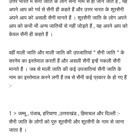
उत्तर भारत में सैनी जाति के लोग सैनी नाम से ही जाने जाते हैं , यह
अपने आप को गर्व से सैनी ही कहते हैं और उत्तर भारत के शूरसैनी
अपने आप को असली सैनी मानते हैं । शूरसैनी जाति के लोग अपने
आप को कभी भी अन्य जातियों से नहीं जोड़ते हैं , यह अपने आप को
केवल सैनी ही कहते हैं ।
वहीं माली जाति और माली जाति की उपजातियां " सैनी जाति " के
सरनेम का इस्तेमाल करती हैं और असली सैनी इन्हें नकली सैनी
मानते हैं । जब से माली जाति की कई उपजातियां सैनी जाति के
नाम का इस्तेमाल करने लगी हैं तब से सैनी कई प्रकार के हो गए हैं
:-
1 > जम्मू , पंजाब, हरियाणा ,उत्तराखंड , हिमाचल और दिल्ली :-
सैनी जाति के लोगों को पुरु शूरसैनी और शूरसैनी के नाम से जाना
जाता है ।