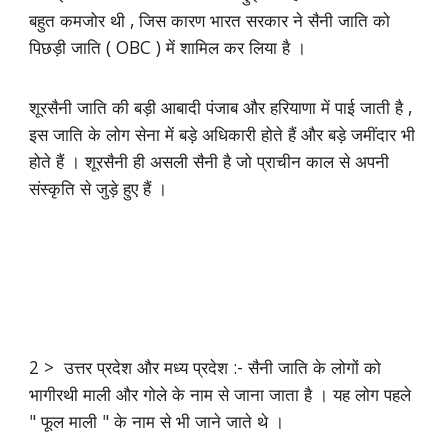
बहुत कमजोर थी , जिस कारण भारत सरकार ने सैनी जाति को
पिछड़ी जाति ( OBC ) में शामिल कर लिया है ।
शूरसैनी जाति की बड़ी आबादी पंजाब और हरियाणा में पाई जाती है ,
इस जाति के लोग सेना में बड़े अधिकारी होते हैं और बड़े जमींदार भी
होते हैं । शूरसैनी ही असली सैनी है जो प्राचीन काल से अपनी
संस्कृति से जुड़े हुए हैं ‌।
2 > उत्तर प्रदेश और मध्य प्रदेश :- सैनी जाति के लोगों को
भागीरथी माली और गोले के नाम से जाना जाता है । यह लोग पहले
" फूल माली " के नाम से भी जाने जाते थे ।