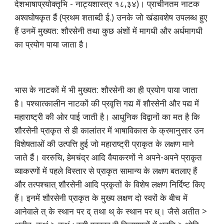
देशभाषाप्रयोक्तृभि - नाट्यशास्त्र १८,३४)। प्राचीनतम नाटक
अश्वघोषकृत हैं (प्रथम शताब्दी ई.) उनके जो खंडावशेष उपलब्ध हुए
हैं उनमें मुख्यत: शौरसेनी तथा कुछ अंशों में मागधी और अर्धमागधी
का प्रयोग पाया जाता है।
भास के नाटकों में भी मुख्यत: शौरसेनी का ही प्रयोग पाया जाता
है। पश्चात्कालीन नाटकों की प्रवृत्ति गद्य में शौरसेनी और पद्य में
महाराष्ट्री की ओर पाई जाती है। आधुनिक विद्वानों का मत है कि
शौरसेनी प्राकृत से ही कालांतर में भाषाविकास के क्रमानुसार उन
विशेषताओं की उत्पत्ति हुई जो महाराष्ट्री प्राकृत के लक्षण माने
जाते हैं। वररुचि, हेमचंद्र आदि वैयाकरणों ने अपने-अपने प्राकृत
व्याकरणों में पहले विस्तार से प्राकृत सामान्य के लक्षण बतलाए हैं
और तत्पश्चात् शौरसेनी आदि प्रकृतों के विशेष लक्षण निर्दिष्ट किए
हैं। इनमें शौरसेनी प्राकृत के मुख्य लक्षण दो स्वरों के बीच में
आनेवाले त् के स्थान पर द् तथा थ् के स्थान पर ध्। जैसे अतीत >