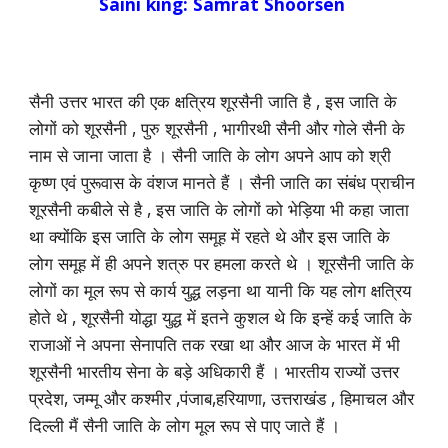
Saini king: Samrat Shoorsen
सैनी उत्तर भारत की एक क्षत्रिय शूरसैनी जाति है , इस जाति के
लोगों को शूरसैनी , पुरु शूरसैनी , भागीरथी सैनी और गोले सैनी के
नाम से जाना जाता है । सैनी जाति के लोग अपने आप को श्री
कृष्ण एवं पुरूवास के वंशज मानते हैं । सैनी जाति का संबंध प्राचीन
शूरसैनी कबीले से है , इस जाति के लोगों को भेड़िया भी कहा जाता
था क्योंकि इस जाति के लोग समूह में रहते थे और इस जाति के
लोग समूह में ही अपने शत्रु पर हमला करते थे । शूरसैनी जाति के
लोगों का मूल रूप से कार्य युद्ध लड़ना था यानी कि यह लोग क्षत्रिय
होते थे , शूरसैनी योद्धा युद्ध में इतने कुशल थे कि इन्हें कई जाति के
राजाओं ने अपना सेनापति तक रखा था और आज के भारत में भी
शूरसैनी भारतीय सेना के बड़े अधिकारी हैं । भारतीय राज्यों उत्तर
प्रदेश, जम्मू और कश्मीर ,पंजाब,हरियाणा, उत्तराखंड , हिमाचल और
दिल्ली मैं सैनी जाति के लोग मूल रूप से पाए जाते हैं ।