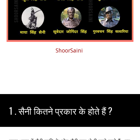
ShoorSaini
1 . सैनी कितने प्रकार के होते हैं ?