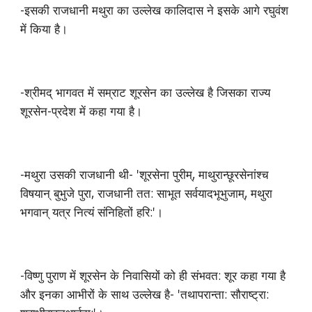
-इसकी राजधानी मथुरा का उल्लेख कालिदास ने इसके आगे रघुवंश
में किया है।
-श्रीमद् भागवत में सम्राट शूरसेन का उल्लेख है जिसका राज्य
शूरसेन-प्रदेश में कहा गया है।
-मथुरा उसकी राजधानी थी- 'शूरसेना पुरीम्, माथुरान्छूरसेनांश्च
विषयान् बुभुजे पुरा, राजधानी तत: साभूत सर्वयादभूभुजाम्, मथुरा
भगवान् यत्र नित्यं संनिहितों हरि:'।
-विष्णु पुराण में शूरसेन के निवासियों को ही संभवत: शूर कहा गया है
और इनका आभीरों के साथ उल्लेख है- 'तथापरान्ता: सौराष्ट्रा: