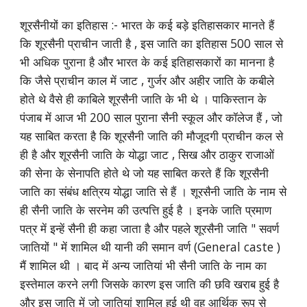
शूरसैनीयों का इतिहास :- भारत के कई बड़े इतिहासकार मानते हैं
कि शूरसैनी प्राचीन जाती है , इस जाति का इतिहास 500 साल से
भी अधिक पुराना है और भारत के कई इतिहासकारों का मानना है
कि जैसे प्राचीन काल में जाट , गुर्जर और अहीर जाति के कबीले
होते थे वैसे ही काबिले शूरसैनी जाति के भी थे । पाकिस्तान के
पंजाब में आज भी 200 साल पुराना सैनी स्कूल और कॉलेज हैं , जो
यह साबित करता है कि शूरसैनी जाति की मौजूदगी प्राचीन कल से
ही है और शूरसैनी जाति के योद्धा जाट , सिख और ठाकुर राजाओं
की सेना के सेनापति होते थे जो यह साबित करते हैं कि शूरसैनी
जाति का संबंध क्षत्रिय योद्धा जाति से हैं । शूरसैनी जाति के नाम से
ही सैनी जाति के सरनेम की उत्पत्ति हुई है । इनके जाति प्रमाण
पत्र में इन्हें सैनी ही कहा जाता है और पहले शूरसैनी जाति " सवर्ण
जातियों " में शामिल थी यानी की समान वर्ण (General caste )
मैं शामिल थी । बाद में अन्य जातियां भी सैनी जाति के नाम का
इस्तेमाल करने लगी जिसके कारण इस जाति की छवि खराब हुई है
और इस जाति में जो जातियां शामिल हुई थी वह आर्थिक रूप से