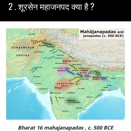
2 . शूरसेन महाजनपद क्या है ?
Bharat 16 mahajanapadas , c. 500 BCE