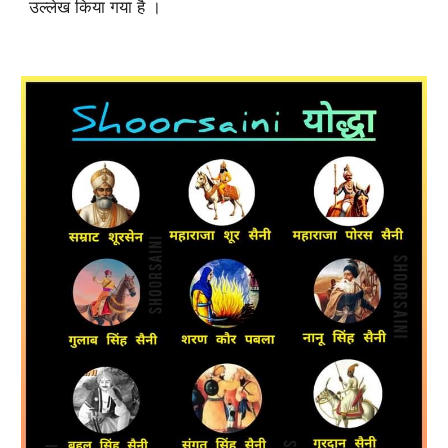
उल्लेख किया गया है ।