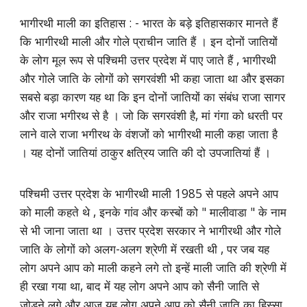
भागीरथी माली का इतिहास : - भारत के बड़े इतिहासकार मानते हैं
कि भागीरथी माली और गोले प्राचीन जाति हैं । इन दोनों जातियों
के लोग मूल रूप से पश्चिमी उत्तर प्रदेश में पाए जाते हैं , भागीरथी
और गोले जाति के लोगों को सगरवंशी भी कहा जाता था और इसका
सबसे बड़ा कारण यह था कि इन दोनों जातियों का संबंध राजा सागर
और राजा भगीरथ से है ‌। जो कि सगरवंशी है, मां गंगा को धरती पर
लाने वाले राजा भगीरथ के वंशजों को भागीरथी माली कहा जाता है
। यह दोनों जातियां ठाकुर क्षत्रिय जाति की दो उपजातियां हैं ।
पश्चिमी उत्तर प्रदेश के भागीरथी माली 1985 से पहले अपने आप
को माली कहते थे , इनके गांव और कस्बों को " मालीवाडा " के नाम
से भी जाना जाता था । उत्तर प्रदेश सरकार ने भागीरथी और गोले
जाति के लोगों को अलग-अलग श्रेणी में रखती थी , पर जब यह
लोग अपने आप को माली कहने लगे तो इन्हें माली जाति की श्रेणी में
ही रखा गया था, बाद में यह लोग अपने आप को सैनी जाति से
जोड़ने लगे और आज यह लोग अपने आप को सैनी जाति का हिस्सा