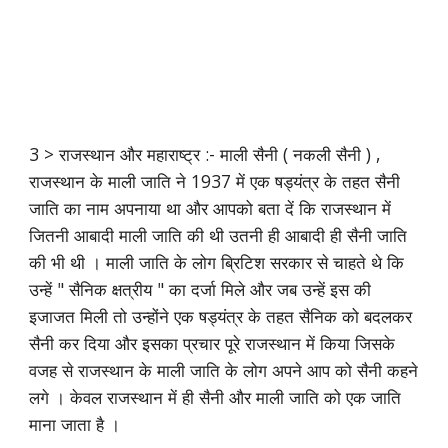
3 > राजस्थान और महाराष्ट्र :- माली सैनी ( नकली सैनी ) ,
राजस्थान के माली जाति ने 1937 में एक षड्यंत्र के तहत सैनी
जाति का नाम अपनाया था और आपको बता दें कि राजस्थान में
जितनी आबादी माली जाति की थी उतनी ही आबादी ही सैनी जाति
की भी थी । माली जाति के लोग ब्रिटिश सरकार से चाहते थे कि
उन्हें " सैनिक क्षत्रीय " का दर्जा मिले और जब उन्हें इस की
इजाजत मिली तो उन्होंने एक षड्यंत्र के तहत सैनिक को बदलकर
सैनी कर दिया और इसका प्रचार पूरे राजस्थान में किया जिसके
वजह से राजस्थान के माली जाति के लोग अपने आप को सैनी कहने
लगे । केवल राजस्थान में ही सैनी और माली जाति को एक जाति
माना जाता है ।